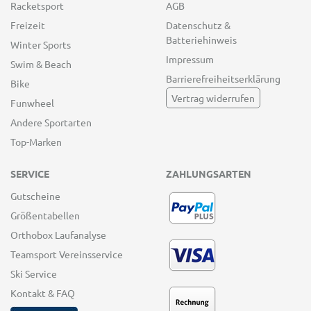
Racketsport
AGB
Freizeit
Datenschutz &
Batteriehinweis
Winter Sports
Impressum
Swim & Beach
Barrierefreiheitserklärung
Bike
Vertrag widerrufen
Funwheel
Andere Sportarten
Top-Marken
SERVICE
ZAHLUNGSARTEN
Gutscheine
Größentabellen
Orthobox Laufanalyse
Teamsport Vereinsservice
Ski Service
Kontakt & FAQ