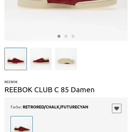
REEBOK
REEBOK CLUB C 85 Damen
Farbe:
RETRORED/CHALK/FUTURECYAN