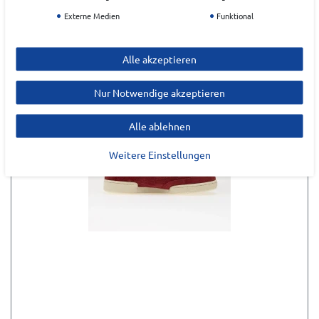
Externe Medien
Funktional
Alle akzeptieren
Nur Notwendige akzeptieren
Alle ablehnen
Weitere Einstellungen