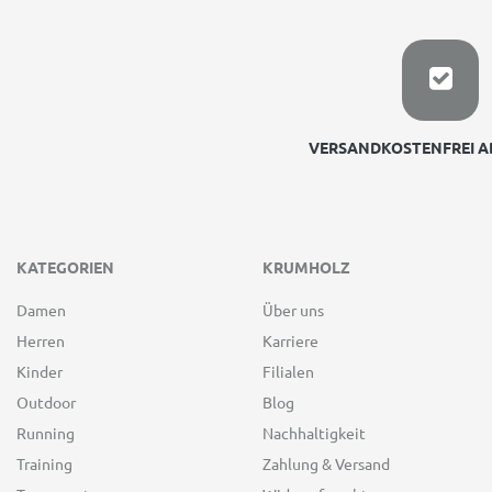
VERSANDKOSTENFREI AB
KATEGORIEN
KRUMHOLZ
Damen
Über uns
Herren
Karriere
Kinder
Filialen
Outdoor
Blog
Running
Nachhaltigkeit
Training
Zahlung & Versand