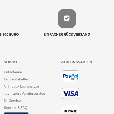
 100 EURO
EINFACHER RÜCKVERSAND
SERVICE
ZAHLUNGSARTEN
Gutscheine
Größentabellen
Orthobox Laufanalyse
Teamsport Vereinsservice
Ski Service
Kontakt & FAQ