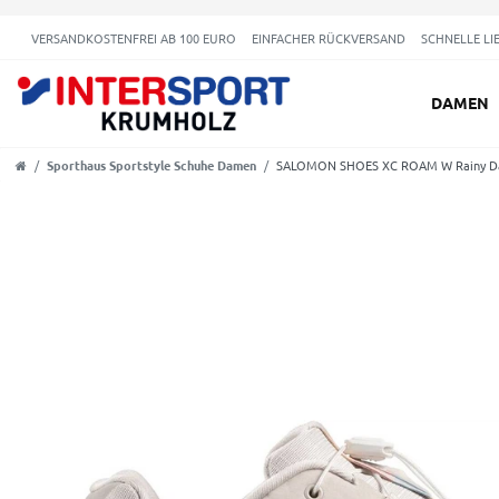
VERSANDKOSTENFREI AB 100 EURO
EINFACHER RÜCKVERSAND
SCHNELLE LI
DAMEN
Sporthaus Sportstyle Schuhe Damen
SALOMON SHOES XC ROAM W Rainy Day