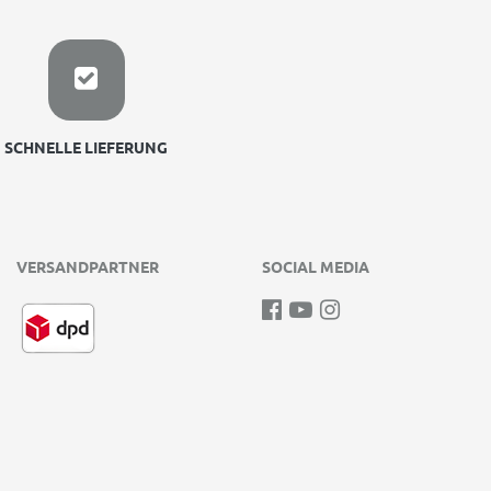
SCHNELLE LIEFERUNG
VERSANDPARTNER
SOCIAL MEDIA