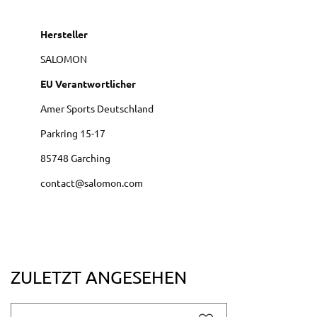
Hersteller
SALOMON
EU Verantwortlicher
Amer Sports Deutschland
Parkring
15-17
85748
Garching
contact@salomon.com
ZULETZT ANGESEHEN