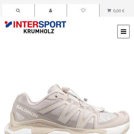
0,00 €