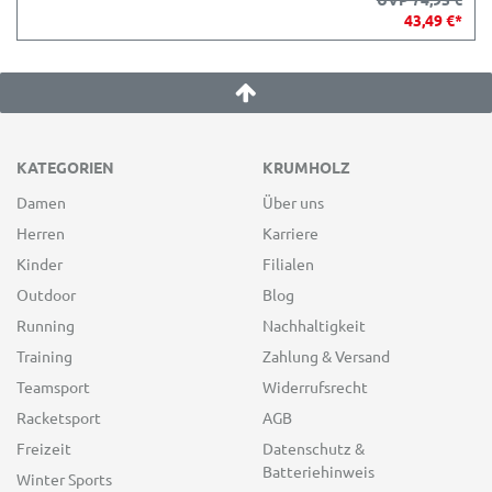
43,49 €*
KATEGORIEN
KRUMHOLZ
Damen
Über uns
Herren
Karriere
Kinder
Filialen
Outdoor
Blog
Running
Nachhaltigkeit
Training
Zahlung & Versand
Teamsport
Widerrufsrecht
Racketsport
AGB
Freizeit
Datenschutz &
Batteriehinweis
Winter Sports