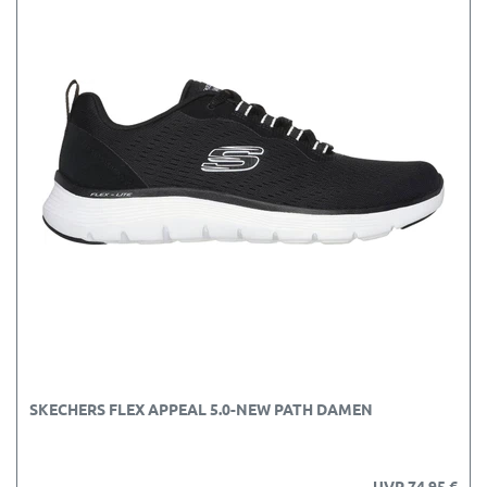
SKECHERS FLEX APPEAL 5.0-NEW PATH DAMEN
UVP 74,95 €