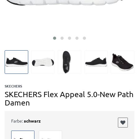
SKECHERS
SKECHERS Flex Appeal 5.0-New Path
Damen
Farbe:
schwarz