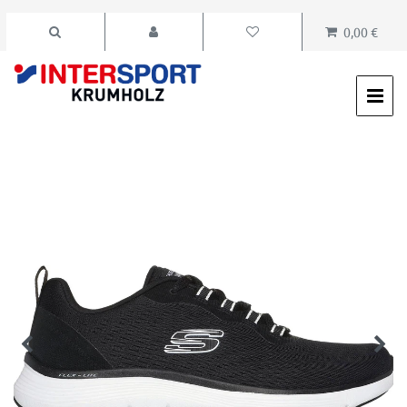
0,00 €