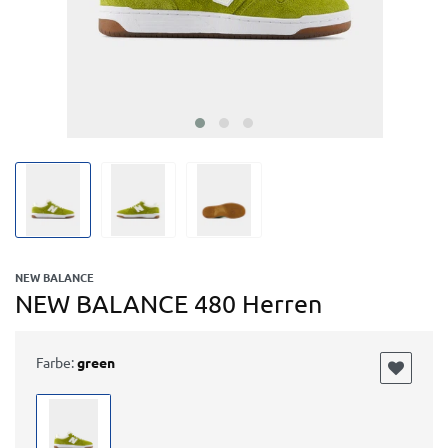
NEW BALANCE
NEW BALANCE 480 Herren
Farbe:
green