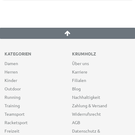
KATEGORIEN
KRUMHOLZ
Damen
Über uns
Herren
Karriere
Kinder
Filialen
Outdoor
Blog
Running
Nachhaltigkeit
Training
Zahlung & Versand
Teamsport
Widerrufsrecht
Racketsport
AGB
Freizeit
Datenschutz &