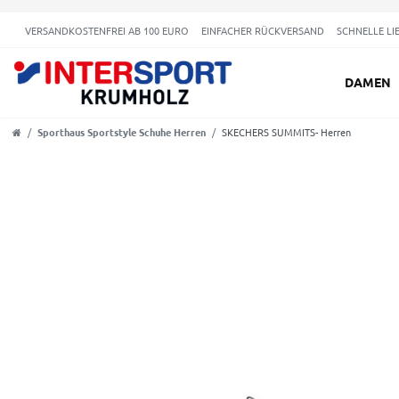
VERSANDKOSTENFREI AB 100 EURO
EINFACHER RÜCKVERSAND
SCHNELLE LI
DAMEN
Sporthaus Sportstyle Schuhe Herren
SKECHERS SUMMITS- Herren