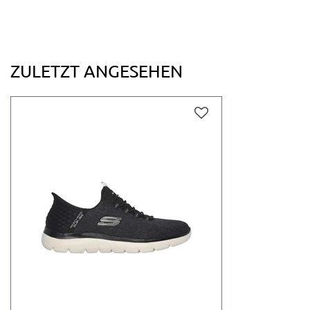
ZULETZT ANGESEHEN