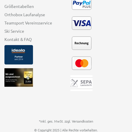
Größentabellen
Orthobox Laufanalyse
Teamsport Vereinsservice
Ski Service
Kontakt & FAQ
*inkl. ges. MwSt. zzgl.
Versandkosten
© Copyright 2025 | Alle Rechte vorbehalten.