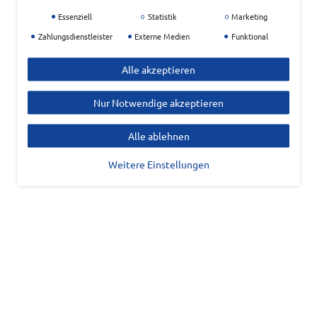
Essenziell
Statistik
Marketing
Zahlungsdienstleister
Externe Medien
Funktional
Alle akzeptieren
Nur Notwendige akzeptieren
Alle ablehnen
Weitere Einstellungen