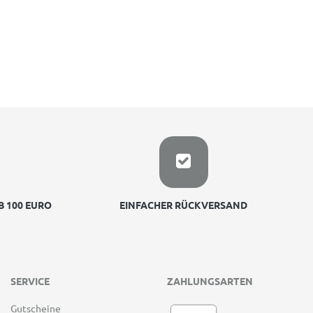
 100 EURO
EINFACHER RÜCKVERSAND
SERVICE
ZAHLUNGSARTEN
Gutscheine