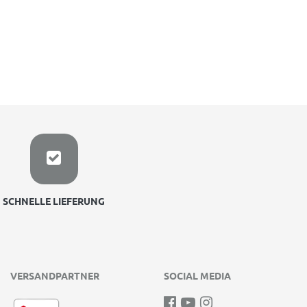
SCHNELLE LIEFERUNG
VERSANDPARTNER
SOCIAL MEDIA