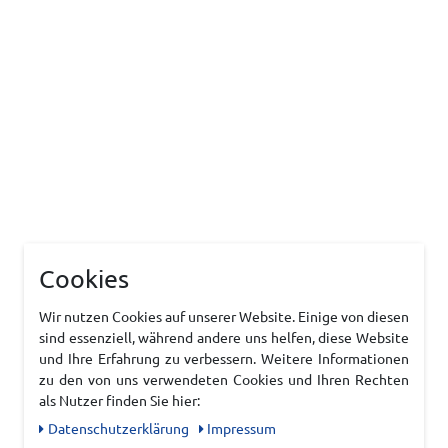
Cookies
Wir nutzen Cookies auf unserer Website. Einige von diesen
sind essenziell, während andere uns helfen, diese Website
und Ihre Erfahrung zu verbessern. Weitere Informationen
zu den von uns verwendeten Cookies und Ihren Rechten
als Nutzer finden Sie hier:
Daten­schutz­erklärung
Impressum