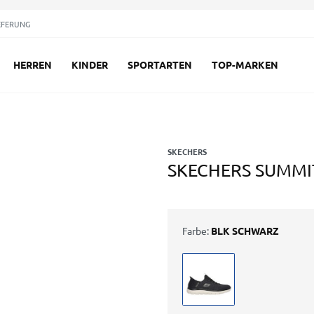
EFERUNG
HERREN
KINDER
SPORTARTEN
TOP-MARKEN
SKECHERS
SKECHERS SUMMIT
Farbe:
BLK SCHWARZ