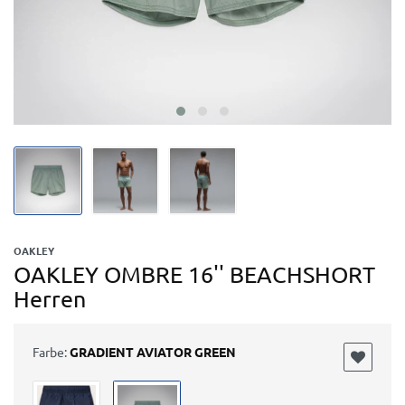
OAKLEY
OAKLEY OMBRE 16'' BEACHSHORT
Herren
Farbe:
GRADIENT AVIATOR GREEN