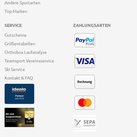
Andere Sportarten
Top-Marken
SERVICE
ZAHLUNGSARTEN
Gutscheine
Größentabellen
Orthobox Laufanalyse
Teamsport Vereinsservice
Ski Service
Kontakt & FAQ