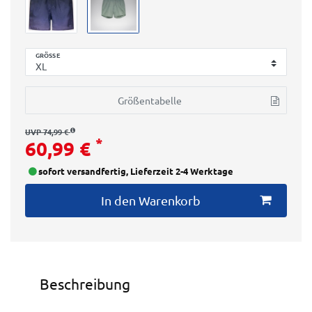
GRÖSSE
Größentabelle
UVP 74,99 €
*
60,99 €
sofort versandfertig, Lieferzeit 2-4 Werktage
In den Warenkorb
Beschreibung