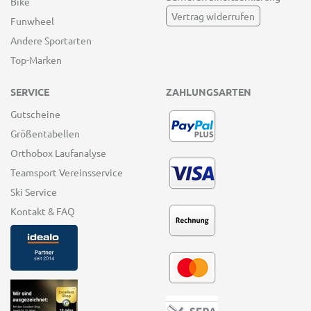
Bike
Vertrag widerrufen
Funwheel
Andere Sportarten
Top-Marken
SERVICE
ZAHLUNGSARTEN
Gutscheine
Größentabellen
Orthobox Laufanalyse
Teamsport Vereinsservice
Ski Service
Kontakt & FAQ