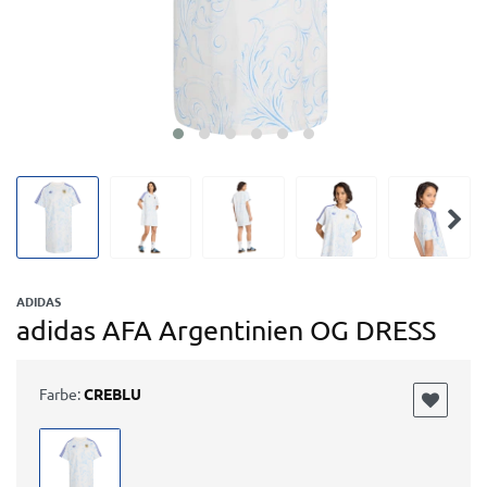
ADIDAS
adidas AFA Argentinien OG DRESS
Farbe:
CREBLU