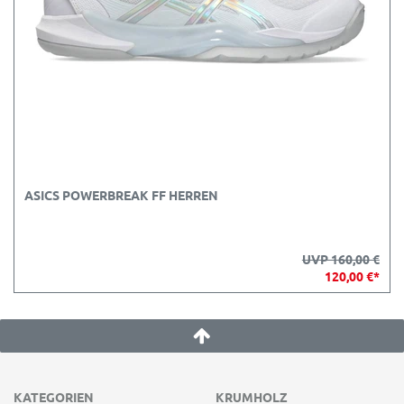
ASICS POWERBREAK FF HERREN
UVP 160,00 €
120,00 €*
KATEGORIEN
KRUMHOLZ