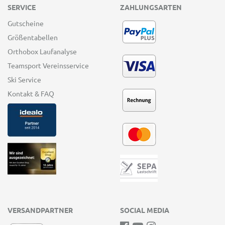
SERVICE
ZAHLUNGSARTEN
Gutscheine
Größentabellen
Orthobox Laufanalyse
Teamsport Vereinsservice
Ski Service
Kontakt & FAQ
VERSANDPARTNER
SOCIAL MEDIA