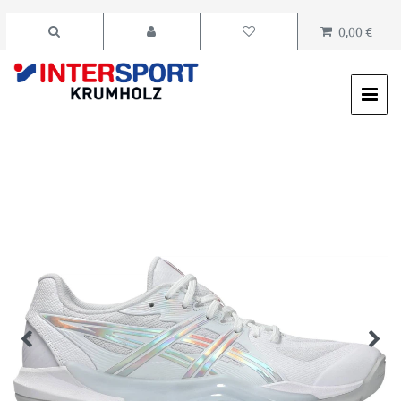
0,00 €