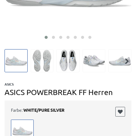
ASICS
ASICS POWERBREAK FF Herren
Farbe:
WHITE/PURE SILVER