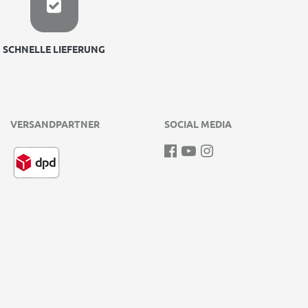
SCHNELLE LIEFERUNG
VERSANDPARTNER
SOCIAL MEDIA