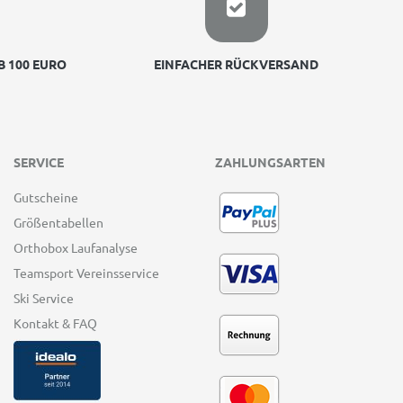
 100 EURO
EINFACHER RÜCKVERSAND
SERVICE
ZAHLUNGSARTEN
Gutscheine
Größentabellen
Orthobox Laufanalyse
Teamsport Vereinsservice
Ski Service
Kontakt & FAQ