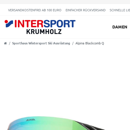
VERSANDKOSTENFREI AB 100 EURO
EINFACHER RÜCKVERSAND
SCHNELLE LI
DAMEN
Sporthaus Wintersport Ski Ausrüstung
Alpina Blackcomb Q