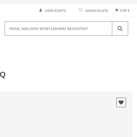
0,00 €
MEIN KONTO
 Q