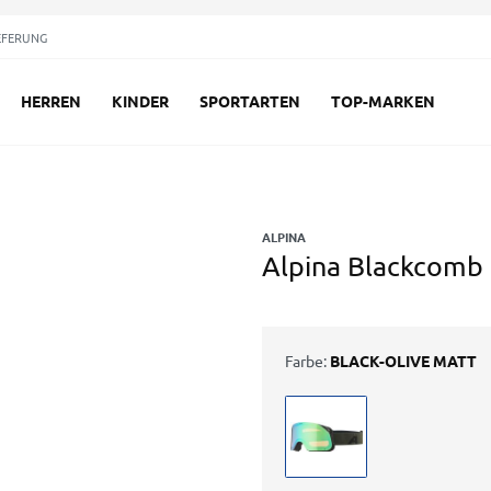
EFERUNG
HERREN
KINDER
SPORTARTEN
TOP-MARKEN
ALPINA
Alpina Blackcomb
Farbe:
BLACK-OLIVE MATT