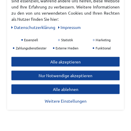
sind essenziell, während andere uns helfen, diese Website
und Ihre Erfahrung zu verbessern. Weitere Informationen
zu den von uns verwendeten Cookies und Ihren Rechten
als Nutzer finden Sie hier:
Daten­schutz­erklärung
Impressum
Essenziell
Statistik
Marketing
Zahlungsdienstleister
Externe Medien
Funktional
Alle akzeptieren
Nur Notwendige akzeptieren
Alle ablehnen
Weitere Einstellungen