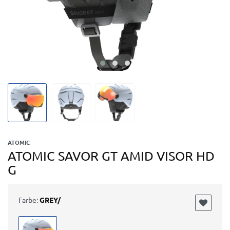
ATOMIC
ATOMIC SAVOR GT AMID VISOR HD
G
Farbe:
GREY/