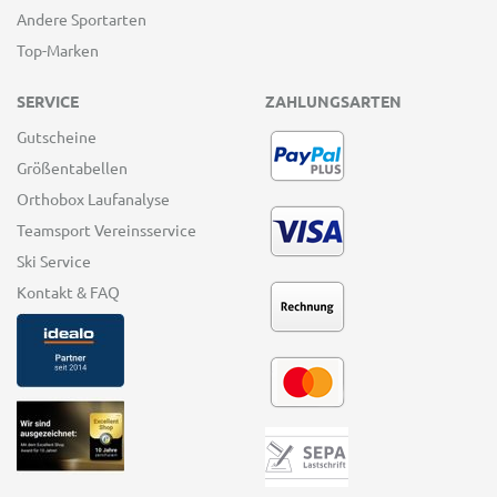
Andere Sportarten
Top-Marken
SERVICE
ZAHLUNGSARTEN
Gutscheine
Größentabellen
Orthobox Laufanalyse
Teamsport Vereinsservice
Ski Service
Kontakt & FAQ