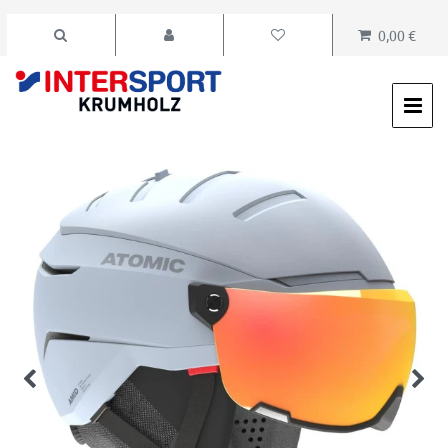
0,00 €