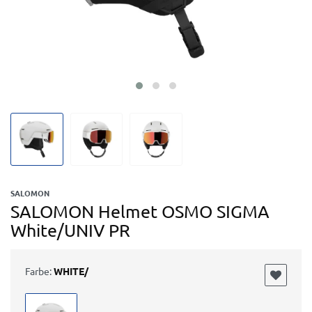
SALOMON
SALOMON Helmet OSMO SIGMA
White/UNIV PR
Farbe:
WHITE/