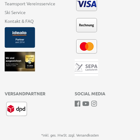
Teamsport Vereinsservice
Ski Service
Kontakt & FAQ
VERSANDPARTNER
SOCIAL MEDIA
*inkl. ges. MwSt. zzgl.
Versandkosten