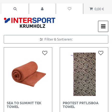
0,00 €
Filter & Sortieren:
SEA TO SUMMIT TEK
PROTEST PRTLISBOA
TOWEL
TOWEL