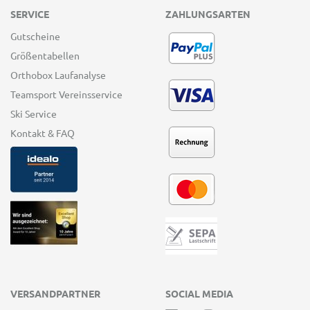
SERVICE
ZAHLUNGSARTEN
Gutscheine
Größentabellen
Orthobox Laufanalyse
Teamsport Vereinsservice
Ski Service
Kontakt & FAQ
VERSANDPARTNER
SOCIAL MEDIA