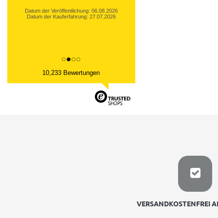
Datum der Veröffentlichung: 06.08.2026
Datum der Kauferfahrung: 27.07.2026
10,233 Bewertungen
VERSANDKOSTENFREI AB