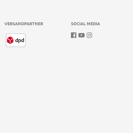
VERSANDPARTNER
SOCIAL MEDIA