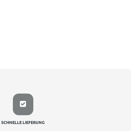
SCHNELLE LIEFERUNG