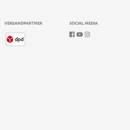
VERSANDPARTNER
SOCIAL MEDIA