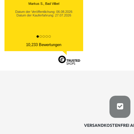
Markus S., Bad Vilbel
Datum der Veröffentlichung: 06.08.2026
Datum der Kauferfahrung: 27.07.2026
10,233 Bewertungen
VERSANDKOSTENFREI AB