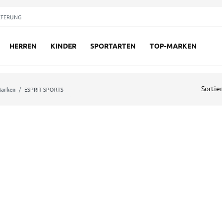
EFERUNG
HERREN
KINDER
SPORTARTEN
TOP-MARKEN
Sortie
arken
ESPRIT SPORTS