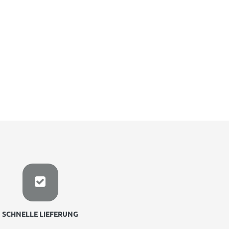
SCHNELLE LIEFERUNG