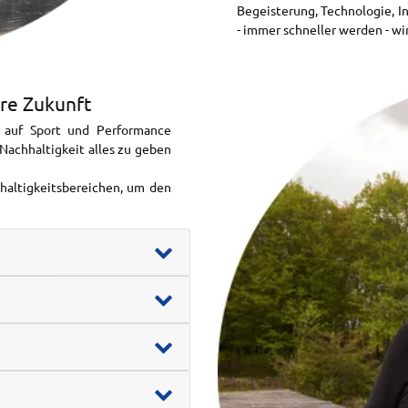
Begeisterung, Technologie, I
- immer schneller werden - wi
re Zukunft
r auf Sport und Performance
Nachhaltigkeit alles zu geben
haltigkeitsbereichen, um den