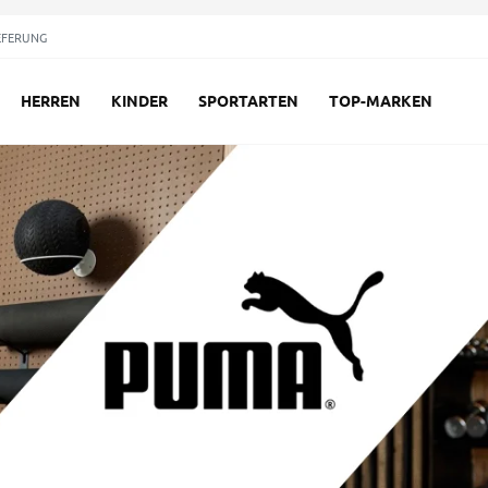
EFERUNG
HERREN
KINDER
SPORTARTEN
TOP-MARKEN