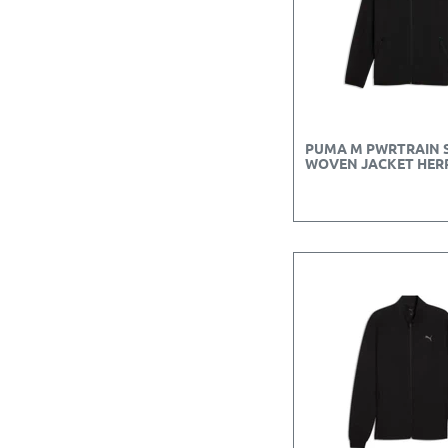
PUMA M PWRTRAIN 
WOVEN JACKET HER