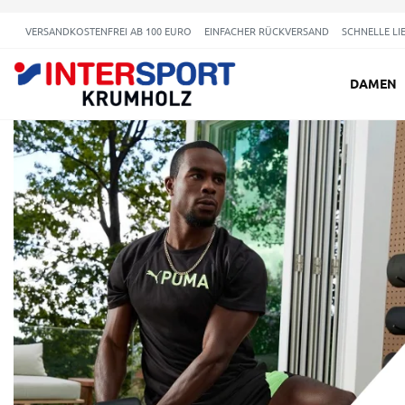
VERSANDKOSTENFREI AB 100 EURO
EINFACHER RÜCKVERSAND
SCHNELLE LI
DAMEN