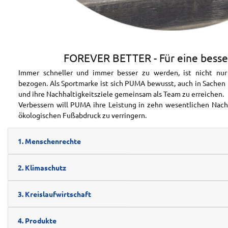
FOREVER BETTER - Für eine besse
Immer schneller und immer besser zu werden, ist nicht nu
bezogen. Als Sportmarke ist sich PUMA bewusst, auch in Sachen 
und ihre Nachhaltigkeitsziele gemeinsam als Team zu erreichen.
Verbessern will PUMA ihre Leistung in zehn wesentlichen Nach
ökologischen Fußabdruck zu verringern.
1. Menschenrechte
2. Klimaschutz
3. Kreislaufwirtschaft
4. Produkte