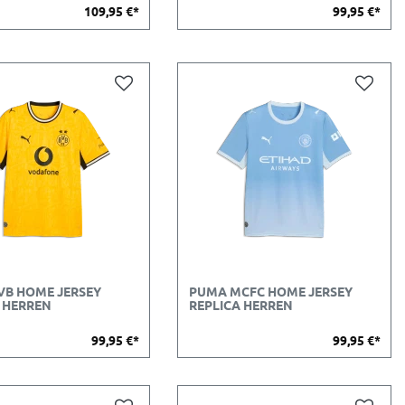
109,95 €*
99,95 €*
VB HOME JERSEY
PUMA MCFC HOME JERSEY
 HERREN
REPLICA HERREN
99,95 €*
99,95 €*