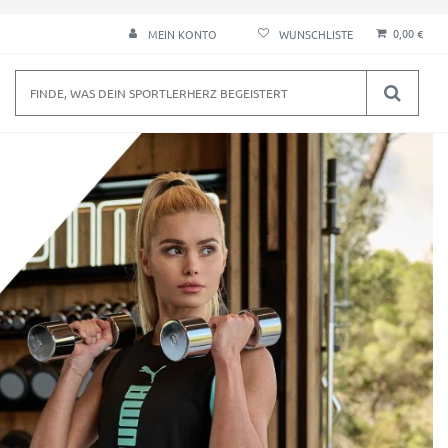
0,00 €
MEIN KONTO