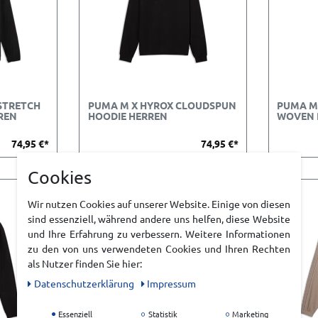
STRETCH
PUMA M X HYROX CLOUDSPUN
PUMA M
REN
HOODIE HERREN
WOVEN 
74,95 €*
74,95 €*
Cookies
Wir nutzen Cookies auf unserer Website. Einige von diesen
sind essenziell, während andere uns helfen, diese Website
und Ihre Erfahrung zu verbessern. Weitere Informationen
zu den von uns verwendeten Cookies und Ihren Rechten
als Nutzer finden Sie hier:
Daten­schutz­erklärung
Impressum
Essenziell
Statistik
Marketing