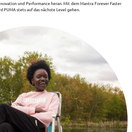
nnovation und Performance heran. Mit dem Mantra Forever Faster
rd PUMA stets auf das nächste Level gehen.