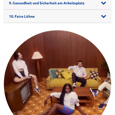
9. Gesundheit und Sicherheit am Arbeitsplatz
10. Faire Löhne