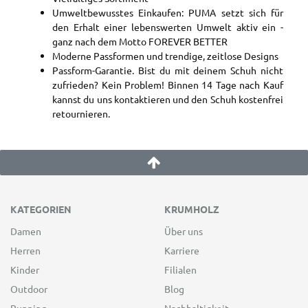
Umweltbewusstes Einkaufen: PUMA setzt sich für
den Erhalt einer lebenswerten Umwelt aktiv ein -
ganz nach dem Motto FOREVER BETTER
Moderne Passformen und trendige, zeitlose Designs
Passform-Garantie. Bist du mit deinem Schuh nicht
zufrieden? Kein Problem! Binnen 14 Tage nach Kauf
kannst du uns kontaktieren und den Schuh kostenfrei
retournieren.
KATEGORIEN
KRUMHOLZ
Damen
Über uns
Herren
Karriere
Kinder
Filialen
Outdoor
Blog