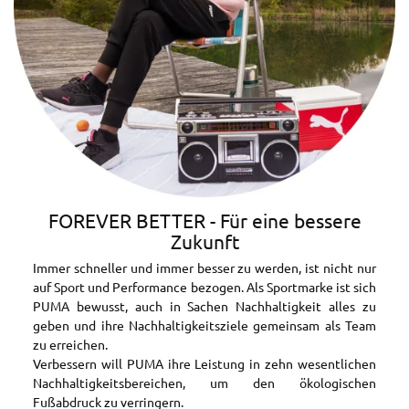
FOREVER BETTER - Für eine bessere
Zukunft
Immer schneller und immer besser zu werden, ist nicht nur
auf Sport und Performance bezogen. Als Sportmarke ist sich
PUMA bewusst, auch in Sachen Nachhaltigkeit alles zu
geben und ihre Nachhaltigkeitsziele gemeinsam als Team
zu erreichen.
Verbessern will PUMA ihre Leistung in zehn wesentlichen
Nachhaltigkeitsbereichen, um den ökologischen
Fußabdruck zu verringern.