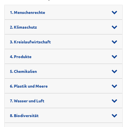
1. Menschenrechte
2. Klimaschutz
3. Kreislaufwirtschaft
4. Produkte
5. Chemikalien
6. Plastik und Meere
7. Wasser und Luft
8. Biodiversität