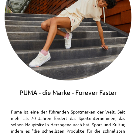
PUMA - die Marke - Forever Faster
Puma ist eine der führenden Sportmarken der Welt. Seit
mehr als 70 Jahren fördert das Sportunternehmen, das
seinen Hauptsitz in Herzogenaurach hat, Sport und Kultur,
indem es "die schnellsten Produkte für die schnellsten