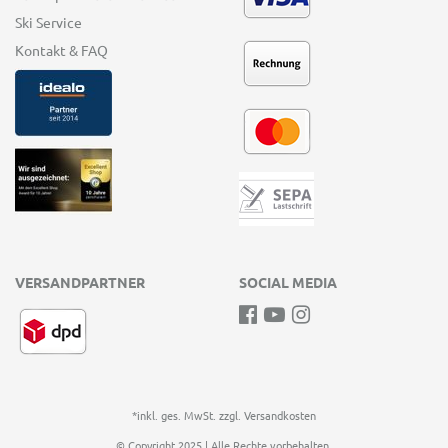
Ski Service
Kontakt & FAQ
VERSANDPARTNER
SOCIAL MEDIA
*inkl. ges. MwSt. zzgl.
Versandkosten
© Copyright 2025 | Alle Rechte vorbehalten.