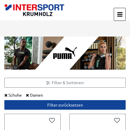
Filter & Sortieren:
Schuhe
Damen
Filter zurücksetzen