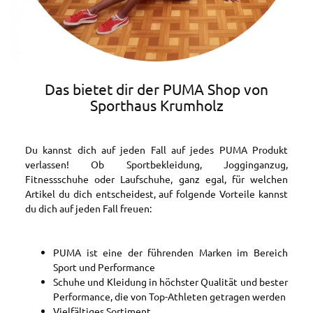
Das bietet dir der PUMA Shop von
Sporthaus Krumholz
Du kannst dich auf jeden Fall auf jedes PUMA Produkt
verlassen! Ob Sportbekleidung, Jogginganzug,
Fitnessschuhe oder Laufschuhe, ganz egal, für welchen
Artikel du dich entscheidest, auf folgende Vorteile kannst
du dich auf jeden Fall freuen:
PUMA ist eine der führenden Marken im Bereich
Sport und Performance
Schuhe und Kleidung in höchster Qualität und bester
Performance, die von Top-Athleten getragen werden
Vielfältiges Sortiment