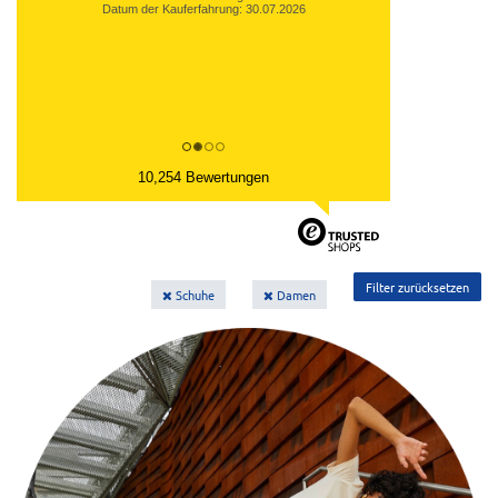
Datum der Kauferfahrung: 30.07.2026
10,254 Bewertungen
Filter zurücksetzen
Schuhe
Damen