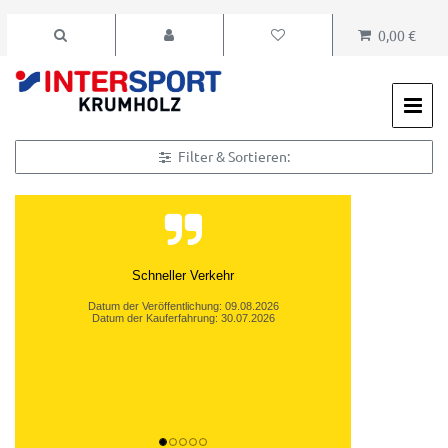
0,00 €
Filter & Sortieren:
Schneller Verkehr
Datum der Veröffentlichung: 09.08.2026
Datum der Kauferfahrung: 30.07.2026