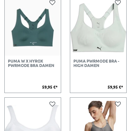
PUMA W X HYROX
PUMA PWRMODE BRA -
PWRMODE BRA DAMEN
HIGH DAMEN
59,95 €*
59,95 €*