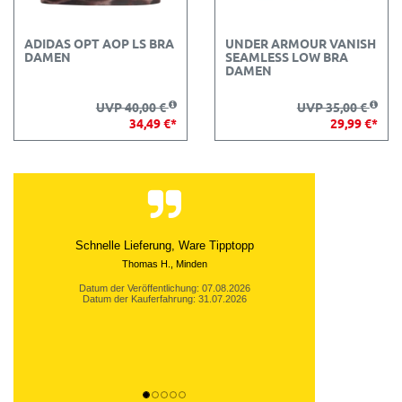
ADIDAS OPT AOP LS BRA
UNDER ARMOUR VANISH
DAMEN
SEAMLESS LOW BRA
DAMEN
UVP 40,00 €
UVP 35,00 €
34,49 €*
29,99 €*
Schnelle Lieferung, Ware Tipptopp
Thomas H., Minden
Datum der Veröffentlichung: 07.08.2026
Datum der Kauferfahrung: 31.07.2026