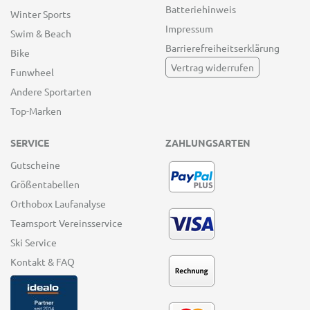
Batteriehinweis
Winter Sports
Impressum
Swim & Beach
Barrierefreiheitserklärung
Bike
Vertrag widerrufen
Funwheel
Andere Sportarten
Top-Marken
SERVICE
ZAHLUNGSARTEN
Gutscheine
Größentabellen
Orthobox Laufanalyse
Teamsport Vereinsservice
Ski Service
Kontakt & FAQ