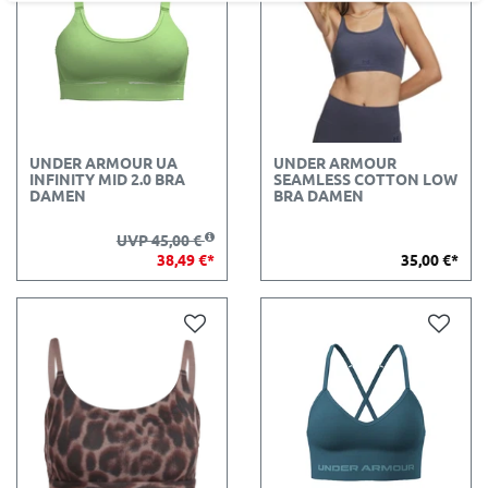
UNDER ARMOUR UA
UNDER ARMOUR
INFINITY MID 2.0 BRA
SEAMLESS COTTON LOW
DAMEN
BRA DAMEN
UVP 45,00 €
38,49 €*
35,00 €*