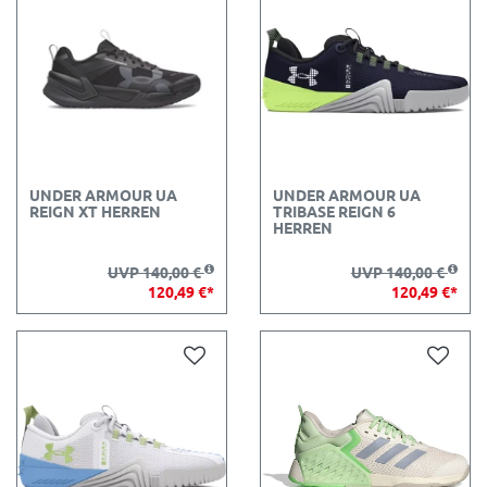
UNDER ARMOUR UA
UNDER ARMOUR UA
REIGN XT HERREN
TRIBASE REIGN 6
HERREN
UVP 140,00 €
UVP 140,00 €
120,49 €*
120,49 €*