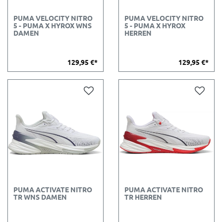
PUMA VELOCITY NITRO
PUMA VELOCITY NITRO
5 - PUMA X HYROX WNS
5 - PUMA X HYROX
DAMEN
HERREN
129,95 €*
129,95 €*
PUMA ACTIVATE NITRO
PUMA ACTIVATE NITRO
TR WNS DAMEN
TR HERREN