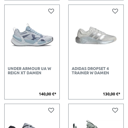
UNDER ARMOUR UA W
ADIDAS DROPSET 4
REIGN XT DAMEN
TRAINER W DAMEN
140,00 €*
130,00 €*