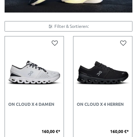
Filter & Sortieren:
ON CLOUD X 4 DAMEN
ON CLOUD X 4 HERREN
160,00 €*
160,00 €*