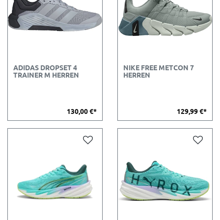
ADIDAS DROPSET 4
NIKE FREE METCON 7
TRAINER M HERREN
HERREN
130,00 €*
129,99 €*