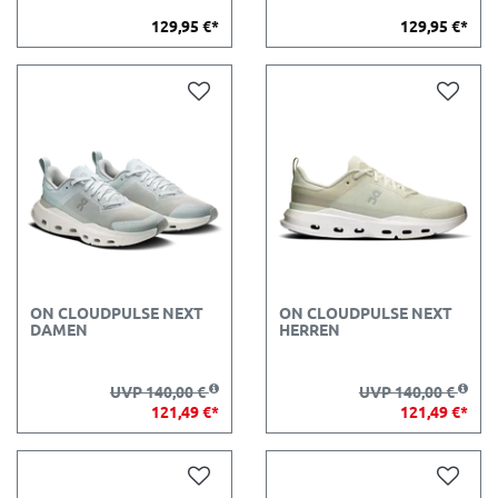
129,95 €*
129,95 €*
ON CLOUDPULSE NEXT
ON CLOUDPULSE NEXT
DAMEN
HERREN
UVP 140,00 €
UVP 140,00 €
121,49 €*
121,49 €*