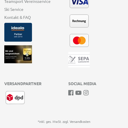
Teamsport Vereinsservice
Ski Service
Kontakt & FAQ
VERSANDPARTNER
SOCIAL MEDIA
*inkl. ges. MwSt. zzgl.
Versandkosten