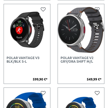
POLAR VANTAGE V3
POLAR VANTAGE V2
BLK/BLK S-L
GRY/ORA SHIFT M/L
599,90 €*
549,99 €*