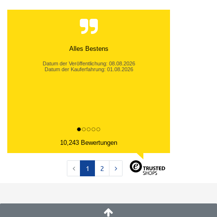
Super Abwicklung und toller Preis. Gerne wieder.
Datum der Veröffentlichung: 08.08.2026
Datum der Kauferfahrung: 01.08.2026
10,243 Bewertungen
1
2