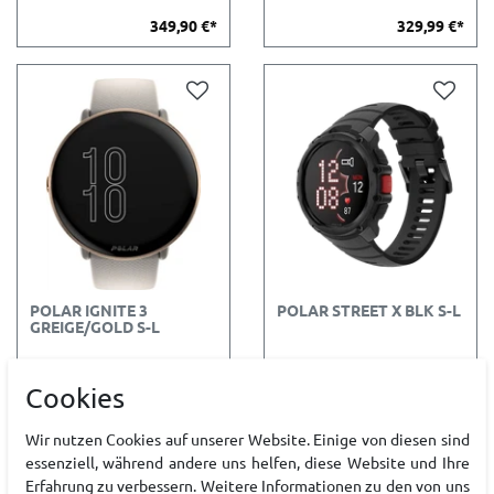
349,90 €*
329,99 €*
POLAR IGNITE 3
POLAR STREET X BLK S-L
GREIGE/GOLD S-L
Cookies
329,90 €*
249,90 €*
Wir nutzen Cookies auf unserer Website. Einige von diesen sind
essenziell, während andere uns helfen, diese Website und Ihre
Erfahrung zu verbessern. Weitere Informationen zu den von uns