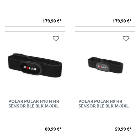
179,90 €*
179,90 €*
POLAR POLAR H10 N HR
POLAR POLAR H9 HR
SENSOR BLE BLK M-XXL
SENSOR BLE BLK M-XXL
89,99 €*
59,99 €*