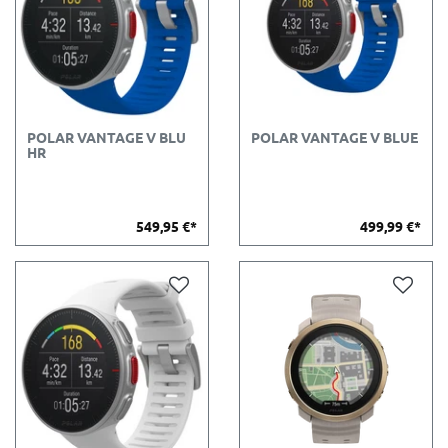
POLAR VANTAGE V BLU
POLAR VANTAGE V BLUE
HR
549,95 €*
499,99 €*