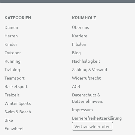
KATEGORIEN
KRUMHOLZ
Damen
Über uns
Herren
Karriere
Kinder
Filialen
Outdoor
Blog
Running
Nachhaltigkeit
Training
Zahlung & Versand
Teamsport
Widerrufsrecht
Racketsport
AGB
Freizeit
Datenschutz &
Batteriehinweis
Winter Sports
Impressum
Swim & Beach
Barrierefreiheitserklärung
Bike
Vertrag widerrufen
Funwheel