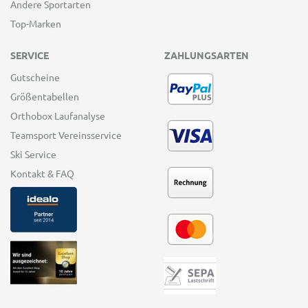
Andere Sportarten
Top-Marken
SERVICE
ZAHLUNGSARTEN
Gutscheine
Größentabellen
Orthobox Laufanalyse
Teamsport Vereinsservice
Ski Service
Kontakt & FAQ