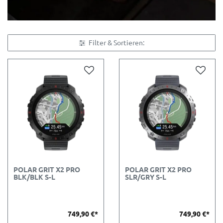
Filter & Sortieren:
POLAR GRIT X2 PRO
POLAR GRIT X2 PRO
BLK/BLK S-L
SLR/GRY S-L
749,90 €*
749,90 €*