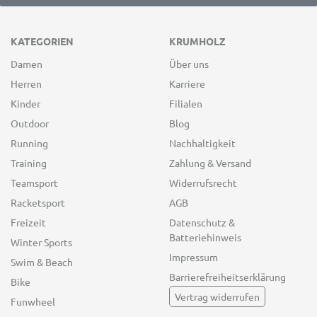
KATEGORIEN
KRUMHOLZ
Damen
Über uns
Herren
Karriere
Kinder
Filialen
Outdoor
Blog
Running
Nachhaltigkeit
Training
Zahlung & Versand
Teamsport
Widerrufsrecht
Racketsport
AGB
Freizeit
Datenschutz &
Batteriehinweis
Winter Sports
Impressum
Swim & Beach
Barrierefreiheitserklärung
Bike
Vertrag widerrufen
Funwheel