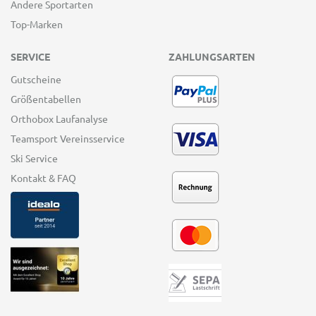
Andere Sportarten
Top-Marken
SERVICE
ZAHLUNGSARTEN
Gutscheine
Größentabellen
Orthobox Laufanalyse
Teamsport Vereinsservice
Ski Service
Kontakt & FAQ