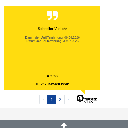
Schneller Verkehr
Datum der Veröffentlichung: 09.08.2026
Datum der Kauferfahrung: 30.07.2026
10,247 Bewertungen
1
2