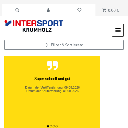
0,00 €
Filter & Sortieren:
Super schnell und gut
Datum der Veröffentlichung: 09.08.2026
Datum der Kauferfahrung: 01.08.2026