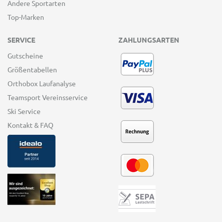
Andere Sportarten
Top-Marken
SERVICE
ZAHLUNGSARTEN
Gutscheine
Größentabellen
Orthobox Laufanalyse
Teamsport Vereinsservice
Ski Service
Kontakt & FAQ