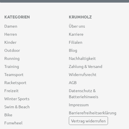
KATEGORIEN
KRUMHOLZ
Damen
Über uns
Herren
Karriere
Kinder
Filialen
Outdoor
Blog
Running
Nachhaltigkeit
Training
Zahlung & Versand
Teamsport
Widerrufsrecht
Racketsport
AGB
Freizeit
Datenschutz &
Batteriehinweis
Winter Sports
Impressum
Swim & Beach
Barrierefreiheitserklärung
Bike
Vertrag widerrufen
Funwheel