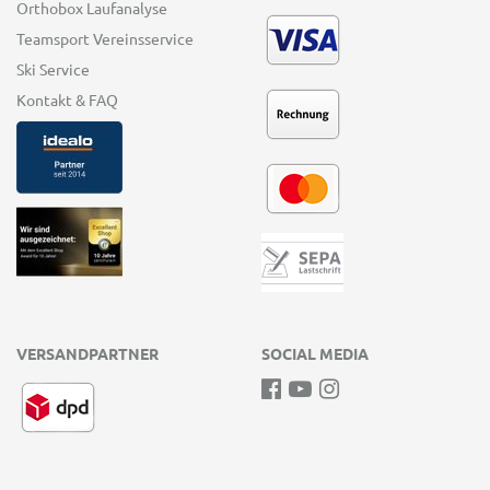
Orthobox Laufanalyse
Teamsport Vereinsservice
Ski Service
Kontakt & FAQ
VERSANDPARTNER
SOCIAL MEDIA