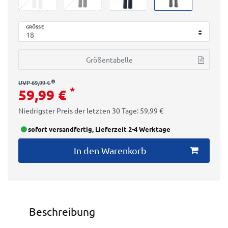
GRÖSSE
Größentabelle
UVP 69,99 €
*
59,99 €
Niedrigster Preis der letzten 30 Tage:
59,99 €
sofort versandfertig, Lieferzeit 2-4 Werktage
In den Warenkorb
Beschreibung