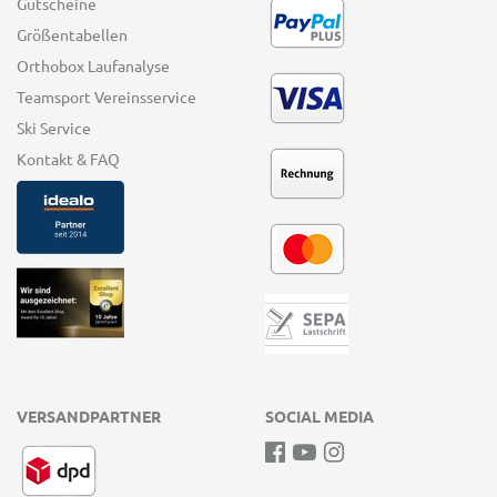
Gutscheine
Größentabellen
Orthobox Laufanalyse
Teamsport Vereinsservice
Ski Service
Kontakt & FAQ
VERSANDPARTNER
SOCIAL MEDIA