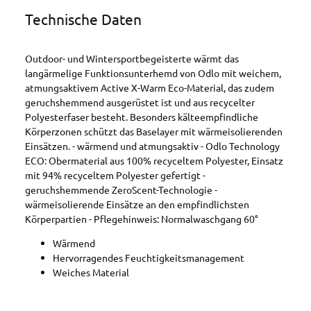
Technische Daten
Outdoor- und Wintersportbegeisterte wärmt das
langärmelige Funktionsunterhemd von Odlo mit weichem,
atmungsaktivem Active X-Warm Eco-Material, das zudem
geruchshemmend ausgerüstet ist und aus recycelter
Polyesterfaser besteht. Besonders kälteempfindliche
Körperzonen schützt das Baselayer mit wärmeisolierenden
Einsätzen. - wärmend und atmungsaktiv - Odlo Technology
ECO: Obermaterial aus 100% recyceltem Polyester, Einsatz
mit 94% recyceltem Polyester gefertigt -
geruchshemmende ZeroScent-Technologie -
wärmeisolierende Einsätze an den empfindlichsten
Körperpartien - Pflegehinweis: Normalwaschgang 60°
Wärmend
Hervorragendes Feuchtigkeitsmanagement
Weiches Material