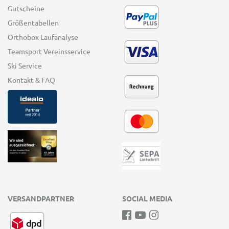
Gutscheine
Größentabellen
Orthobox Laufanalyse
Teamsport Vereinsservice
Ski Service
Kontakt & FAQ
VERSANDPARTNER
SOCIAL MEDIA