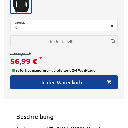
GRÖSSE
Größentabelle
UVP 69,95 €
*
56,99 €
sofort versandfertig, Lieferzeit 2-4 Werktage
In den Warenkorb
Beschreibung