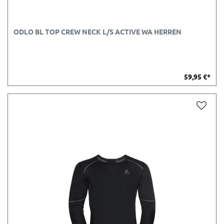
ODLO BL TOP CREW NECK L/S ACTIVE WA HERREN
59,95 €*