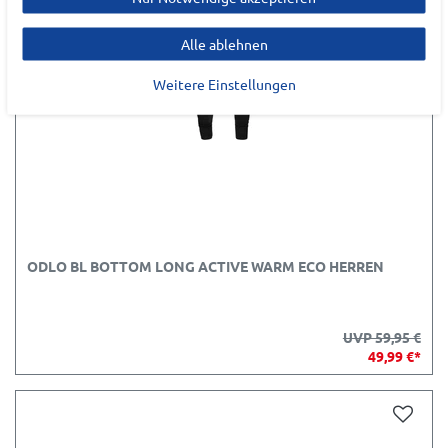
Alle ablehnen
Weitere Einstellungen
ODLO BL BOTTOM LONG ACTIVE WARM ECO HERREN
UVP 59,95 €
49,99 €*