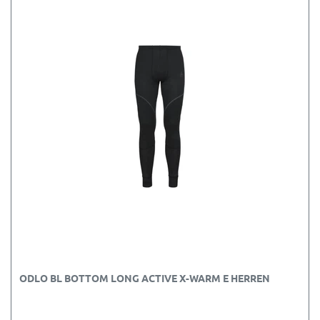
ODLO BL BOTTOM LONG ACTIVE X-WARM E HERREN