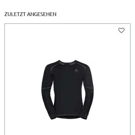
ZULETZT ANGESEHEN