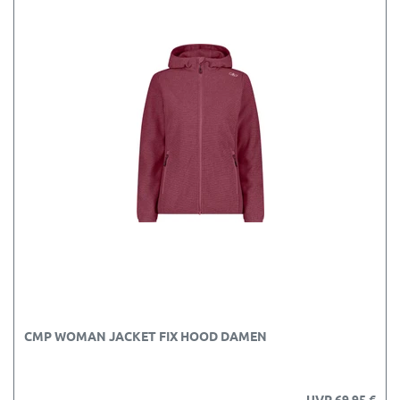
CMP WOMAN JACKET FIX HOOD DAMEN
UVP 69,95 €