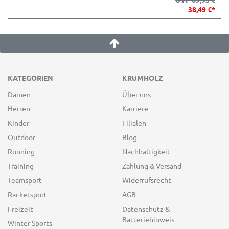
38,49 €*
KATEGORIEN
KRUMHOLZ
Damen
Über uns
Herren
Karriere
Kinder
Filialen
Outdoor
Blog
Running
Nachhaltigkeit
Training
Zahlung & Versand
Teamsport
Widerrufsrecht
Racketsport
AGB
Freizeit
Datenschutz &
Batteriehinweis
Winter Sports