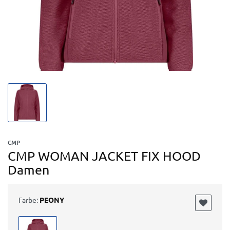
CMP
CMP WOMAN JACKET FIX HOOD
Damen
Farbe:
PEONY