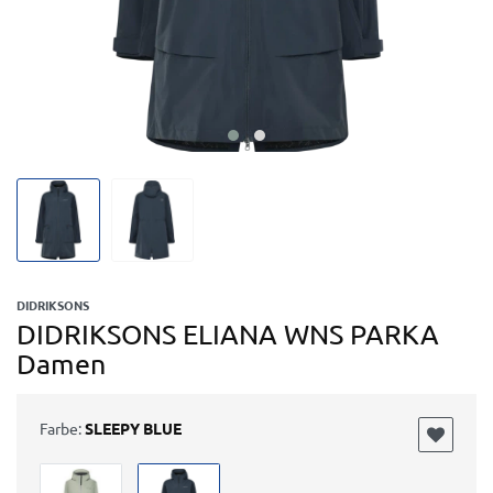
DIDRIKSONS
DIDRIKSONS ELIANA WNS PARKA
Damen
Farbe:
SLEEPY BLUE