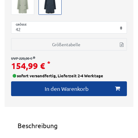
GRÖSSE
Größentabelle
UVP 220,00 €
*
154,99 €
sofort versandfertig, Lieferzeit 2-4 Werktage
In den Warenkorb
Beschreibung