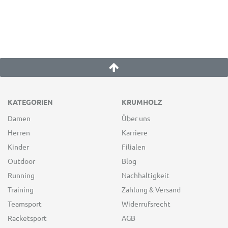
KATEGORIEN
KRUMHOLZ
Damen
Über uns
Herren
Karriere
Kinder
Filialen
Outdoor
Blog
Running
Nachhaltigkeit
Training
Zahlung & Versand
Teamsport
Widerrufsrecht
Racketsport
AGB