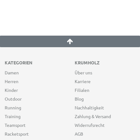
KATEGORIEN
KRUMHOLZ
Damen
Über uns
Herren
Karriere
Kinder
Filialen
Outdoor
Blog
Running
Nachhaltigkeit
Training
Zahlung & Versand
Teamsport
Widerrufsrecht
Racketsport
AGB