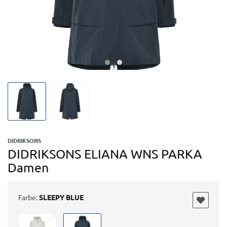
DIDRIKSONS
DIDRIKSONS ELIANA WNS PARKA
Damen
Farbe:
SLEEPY BLUE