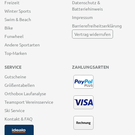
Freizeit
Datenschutz &
Batteriehinweis
Winter Sports
Impressum
Swim & Beach
Barrierefreiheitserklärung
Bike
Vertrag widerrufen
Funwheel
Andere Sportarten
Top-Marken
SERVICE
ZAHLUNGSARTEN
Gutscheine
Größentabellen
Orthobox Laufanalyse
Teamsport Vereinsservice
Ski Service
Kontakt & FAQ