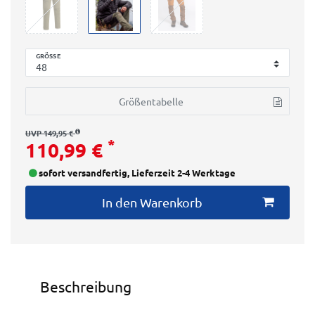
GRÖSSE
Größentabelle
UVP 149,95 €
*
110,99 €
sofort versandfertig, Lieferzeit 2-4 Werktage
In den Warenkorb
Beschreibung