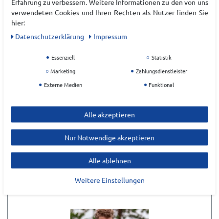
Erfahrung zu verbessern. Weitere Informationen zu den von uns
verwendeten Cookies und Ihren Rechten als Nutzer finden Sie
EU Verantwortlicher
hier:
Daten­schutz­erklärung
Impressum
Essenziell
Statistik
Marketing
Zahlungsdienstleister
Externe Medien
Funktional
Alle akzeptieren
ZULETZT ANGESEHEN
Nur Notwendige akzeptieren
Alle ablehnen
Weitere Einstellungen