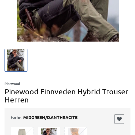
Pinewood
Pinewood Finnveden Hybrid Trouser
Herren
Farbe:
MIDGREEN/D.ANTHRACITE