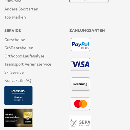
Funwheel
Andere Sportarten
Top-Marken
SERVICE
ZAHLUNGSARTEN
Gutscheine
Größentabellen
Orthobox Laufanalyse
Teamsport Vereinsservice
Ski Service
Kontakt & FAQ