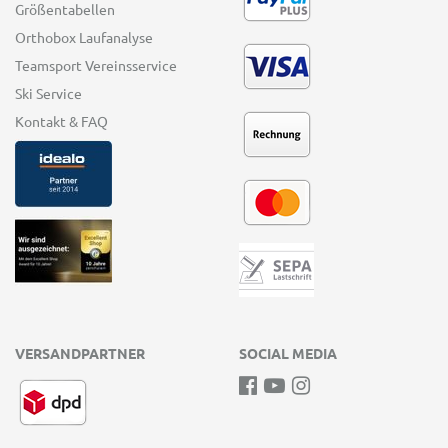
Größentabellen
Orthobox Laufanalyse
Teamsport Vereinsservice
Ski Service
Kontakt & FAQ
VERSANDPARTNER
SOCIAL MEDIA