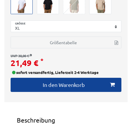
GRÖSSE
Größentabelle
UVP 30,00 €
*
21,49 €
sofort versandfertig, Lieferzeit 2-4 Werktage
In den Warenkorb
Beschreibung