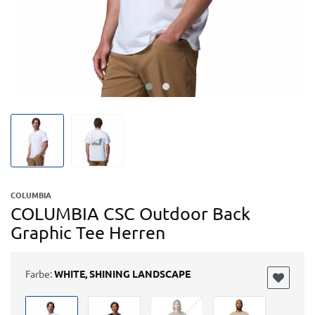
COLUMBIA
COLUMBIA CSC Outdoor Back
Graphic Tee Herren
Farbe:
WHITE, SHINING LANDSCAPE