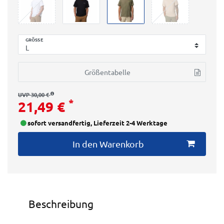
GRÖSSE
Größentabelle
UVP 30,00 €
*
21,49 €
sofort versandfertig, Lieferzeit 2-4 Werktage
In den Warenkorb
Beschreibung