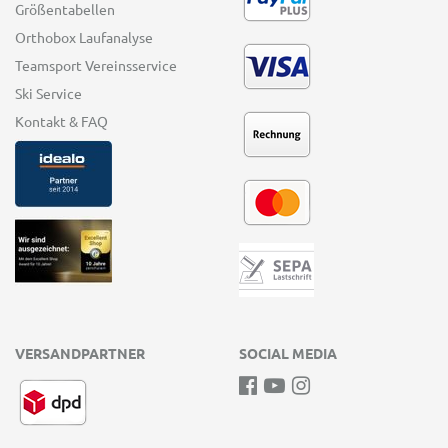
Größentabellen
Orthobox Laufanalyse
Teamsport Vereinsservice
Ski Service
Kontakt & FAQ
VERSANDPARTNER
SOCIAL MEDIA