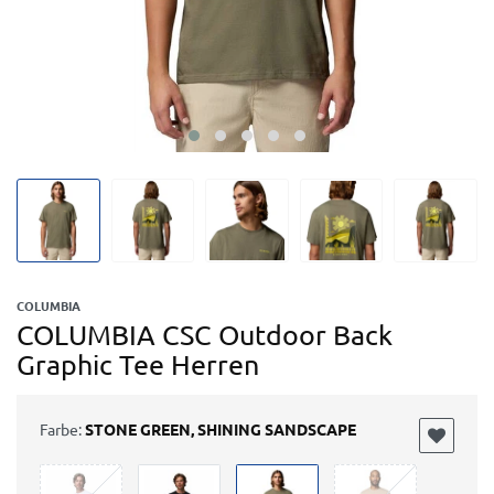
COLUMBIA
COLUMBIA CSC Outdoor Back
Graphic Tee Herren
Farbe:
STONE GREEN, SHINING SANDSCAPE