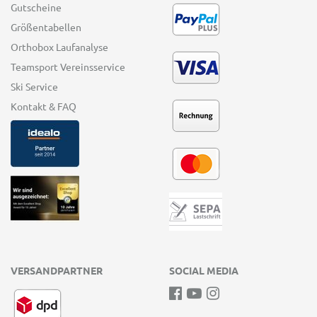
Gutscheine
Größentabellen
Orthobox Laufanalyse
Teamsport Vereinsservice
Ski Service
Kontakt & FAQ
VERSANDPARTNER
SOCIAL MEDIA