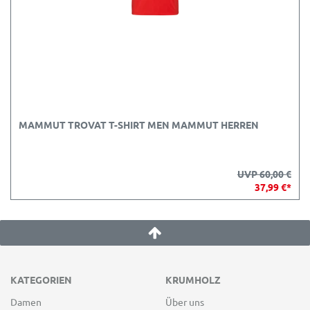
MAMMUT TROVAT T-SHIRT MEN MAMMUT HERREN
UVP 60,00 €
37,99 €*
KATEGORIEN
KRUMHOLZ
Damen
Über uns