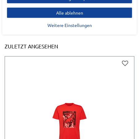
Alle ablehnen
Weitere Einstellungen
ZULETZT ANGESEHEN