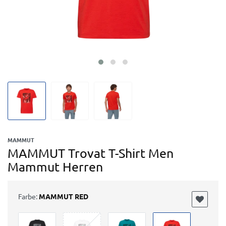
MAMMUT
MAMMUT Trovat T-Shirt Men
Mammut Herren
Farbe:
MAMMUT RED