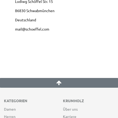
Ludiwg Schöffel Str.
15
86830
Schwabmünchen
Deutschland
mail@schoeffel.com
KATEGORIEN
KRUMHOLZ
Damen
Über uns
Herren
Karriere