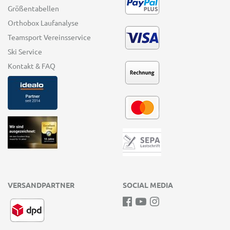
Größentabellen
Orthobox Laufanalyse
Teamsport Vereinsservice
Ski Service
Kontakt & FAQ
VERSANDPARTNER
SOCIAL MEDIA