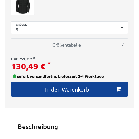
GRÖSSE
Größentabelle
UVP 259,95 €
*
130,49 €
sofort versandfertig, Lieferzeit 2-4 Werktage
In den Warenkorb
Beschreibung