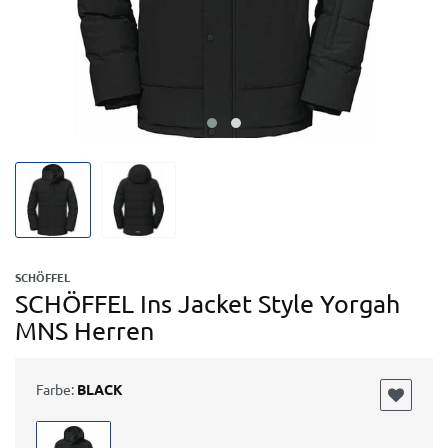
SCHÖFFEL
SCHÖFFEL Ins Jacket Style Yorgah
MNS Herren
Farbe:
BLACK