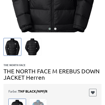
THE NORTH FACE
THE NORTH FACE M EREBUS DOWN
JACKET Herren
Farbe:
TNF BLACK/NPF/R