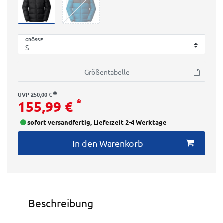
GRÖSSE
Größentabelle
UVP 250,00 €
*
155,99 €
sofort versandfertig, Lieferzeit 2-4 Werktage
In den Warenkorb
Beschreibung