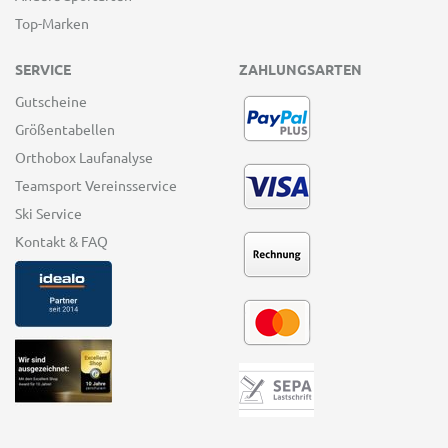
Top-Marken
SERVICE
ZAHLUNGSARTEN
Gutscheine
Größentabellen
Orthobox Laufanalyse
Teamsport Vereinsservice
Ski Service
Kontakt & FAQ