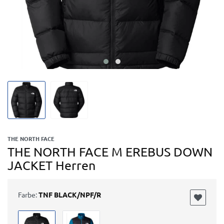
THE NORTH FACE
THE NORTH FACE M EREBUS DOWN
JACKET Herren
Farbe:
TNF BLACK/NPF/R