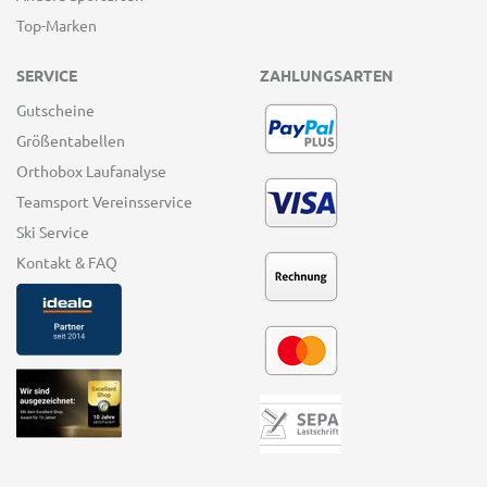
Top-Marken
SERVICE
ZAHLUNGSARTEN
Gutscheine
Größentabellen
Orthobox Laufanalyse
Teamsport Vereinsservice
Ski Service
Kontakt & FAQ