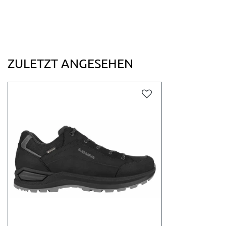
ZULETZT ANGESEHEN