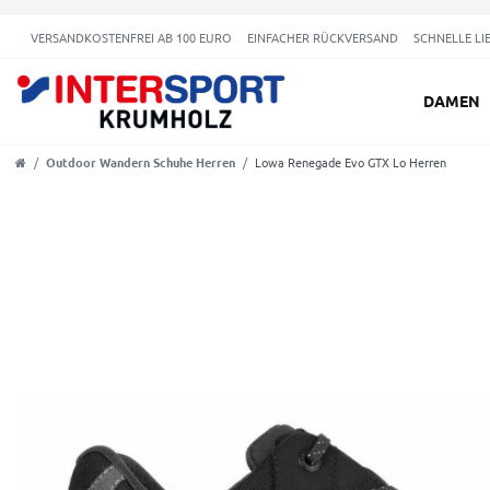
VERSANDKOSTENFREI AB 100 EURO
EINFACHER RÜCKVERSAND
SCHNELLE LI
DAMEN
Outdoor Wandern Schuhe Herren
Lowa Renegade Evo GTX Lo Herren