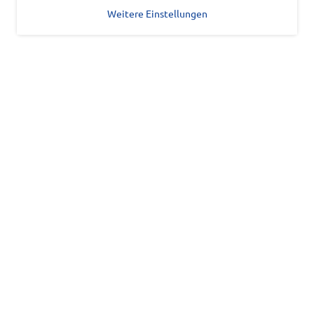
Weitere Einstellungen