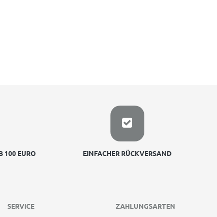
 100 EURO
EINFACHER RÜCKVERSAND
SERVICE
ZAHLUNGSARTEN