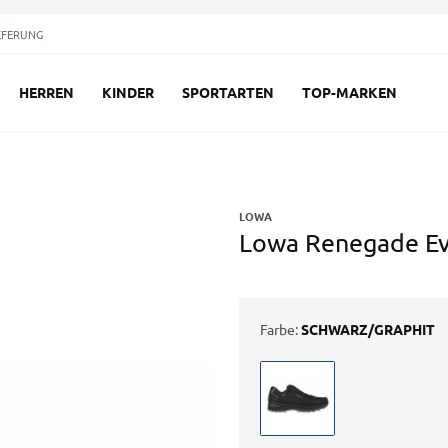
EFERUNG
HERREN
KINDER
SPORTARTEN
TOP-MARKEN
LOWA
Lowa Renegade Ev
Farbe:
SCHWARZ/GRAPHIT