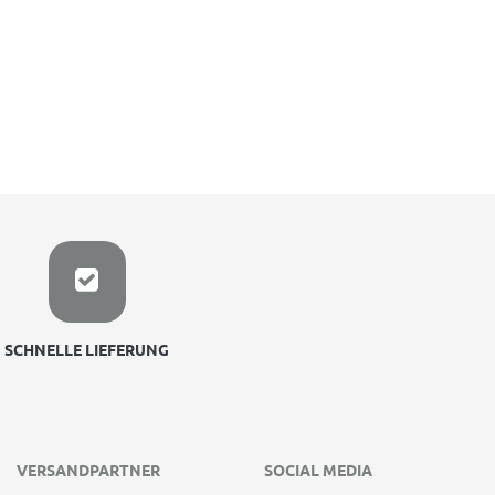
SCHNELLE LIEFERUNG
VERSANDPARTNER
SOCIAL MEDIA