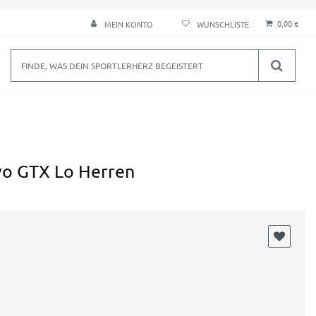
0,00 €
MEIN KONTO
o GTX Lo Herren