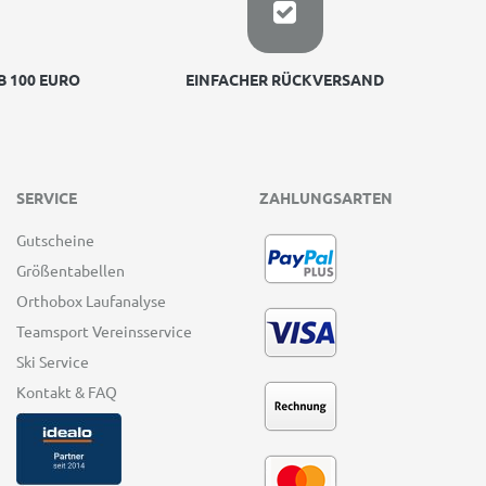
 100 EURO
EINFACHER RÜCKVERSAND
SERVICE
ZAHLUNGSARTEN
Gutscheine
Größentabellen
Orthobox Laufanalyse
Teamsport Vereinsservice
Ski Service
Kontakt & FAQ