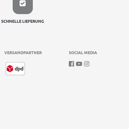
SCHNELLE LIEFERUNG
VERSANDPARTNER
SOCIAL MEDIA