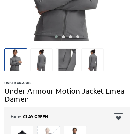
UNDER ARMOUR
Under Armour Motion Jacket Emea
Damen
Farbe:
CLAY GREEN