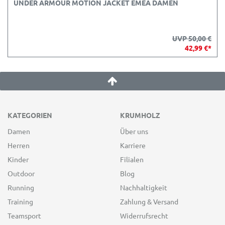
UNDER ARMOUR MOTION JACKET EMEA DAMEN
UVP 50,00 €
42,99 €*
KATEGORIEN
KRUMHOLZ
Damen
Über uns
Herren
Karriere
Kinder
Filialen
Outdoor
Blog
Running
Nachhaltigkeit
Training
Zahlung & Versand
Teamsport
Widerrufsrecht