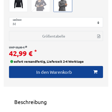
GRÖSSE
Größentabelle
UVP 50,00 €
*
42,99 €
sofort versandfertig, Lieferzeit 2-4 Werktage
In den Warenkorb
Beschreibung