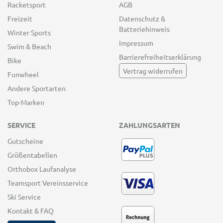
Racketsport
AGB
Freizeit
Datenschutz &
Batteriehinweis
Winter Sports
Impressum
Swim & Beach
Barrierefreiheitserklärung
Bike
Vertrag widerrufen
Funwheel
Andere Sportarten
Top-Marken
SERVICE
ZAHLUNGSARTEN
Gutscheine
Größentabellen
Orthobox Laufanalyse
Teamsport Vereinsservice
Ski Service
Kontakt & FAQ