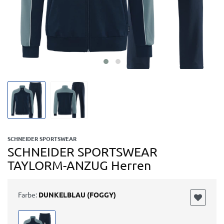
SCHNEIDER SPORTSWEAR
SCHNEIDER SPORTSWEAR
TAYLORM-ANZUG Herren
Farbe:
DUNKELBLAU (FOGGY)