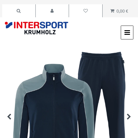
0,00 €