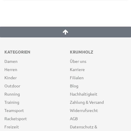
KATEGORIEN
KRUMHOLZ
Damen
Über uns
Herren
Karriere
Kinder
Filialen
Outdoor
Blog
Running
Nachhaltigkeit
Training
Zahlung & Versand
Teamsport
Widerrufsrecht
Racketsport
AGB
Freizeit
Datenschutz &