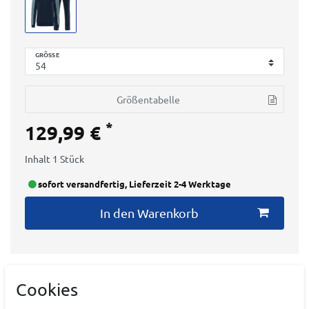
GRÖSSE
Größentabelle
*
129,99 €
Inhalt
1
Stück
sofort versandfertig, Lieferzeit 2-4 Werktage
In den Warenkorb
Cookies