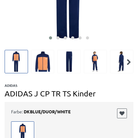
ADIDAS
ADIDAS J CP TR TS Kinder
Farbe:
DKBLUE/DUOR/WHITE