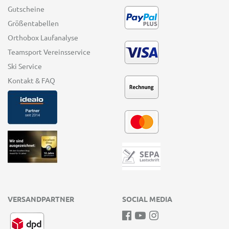
Gutscheine
Größentabellen
Orthobox Laufanalyse
Teamsport Vereinsservice
Ski Service
Kontakt & FAQ
VERSANDPARTNER
SOCIAL MEDIA