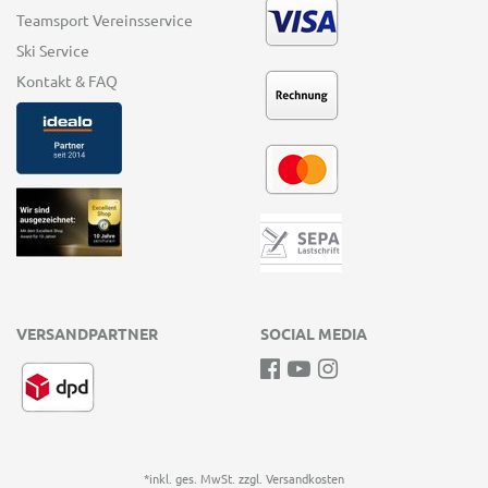
Teamsport Vereinsservice
Ski Service
Kontakt & FAQ
VERSANDPARTNER
SOCIAL MEDIA
*inkl. ges. MwSt. zzgl.
Versandkosten