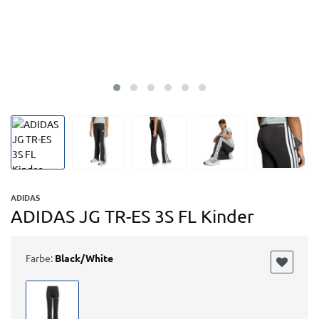
ADIDAS
ADIDAS JG TR-ES 3S FL Kinder
Farbe:
Black/White