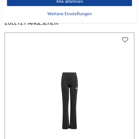
Alle ablehnen
Weitere Einstellungen
ZULETZT ANGESEHEN