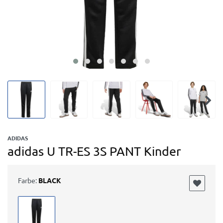
ADIDAS
adidas U TR-ES 3S PANT Kinder
Farbe:
BLACK