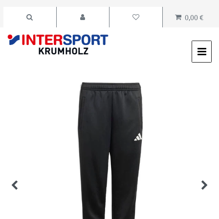
0,00 €