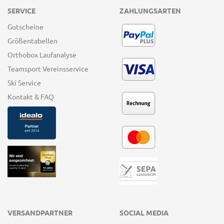
SERVICE
ZAHLUNGSARTEN
Gutscheine
Größentabellen
Orthobox Laufanalyse
Teamsport Vereinsservice
Ski Service
Kontakt & FAQ
VERSANDPARTNER
SOCIAL MEDIA