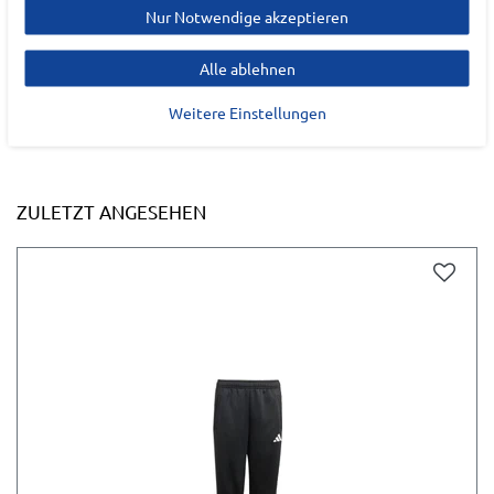
Nur Notwendige akzeptieren
Alle ablehnen
Weitere Einstellungen
ZULETZT ANGESEHEN