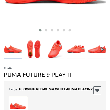
PUMA
PUMA FUTURE 9 PLAY IT
Farbe:
GLOWING RED-PUMA WHITE-PUMA BLACK-P