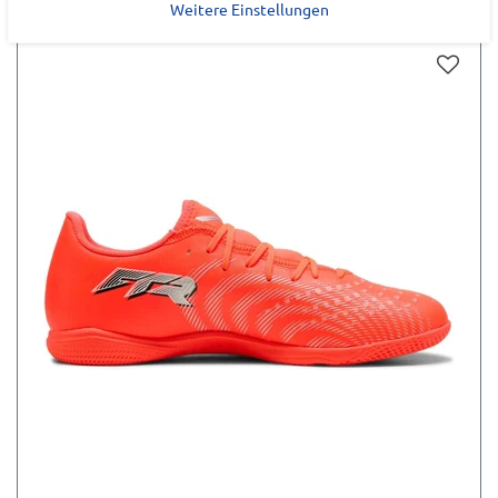
ZULETZT ANGESEHEN
Weitere Einstellungen