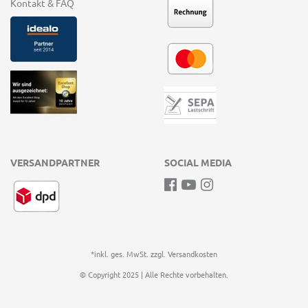
Kontakt & FAQ
VERSANDPARTNER
SOCIAL MEDIA
*inkl. ges. MwSt. zzgl.
Versandkosten
© Copyright 2025 | Alle Rechte vorbehalten.