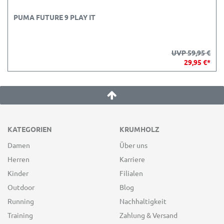
PUMA FUTURE 9 PLAY IT
UVP 59,95 €
29,95 €*
KATEGORIEN
KRUMHOLZ
Damen
Über uns
Herren
Karriere
Kinder
Filialen
Outdoor
Blog
Running
Nachhaltigkeit
Training
Zahlung & Versand