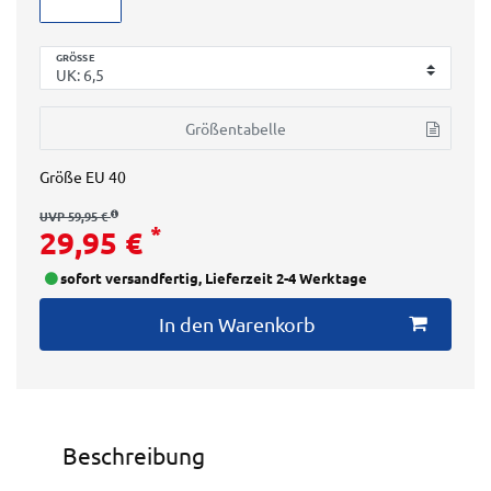
GRÖSSE
Größentabelle
Größe
EU 40
UVP 59,95 €
*
29,95 €
sofort versandfertig, Lieferzeit 2-4 Werktage
In den Warenkorb
Beschreibung