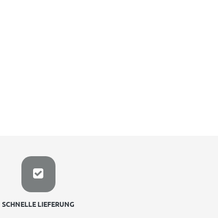
SCHNELLE LIEFERUNG