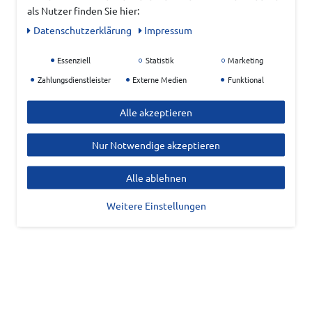
als Nutzer finden Sie hier:
Daten­schutz­erklärung
Impressum
Essenziell
Statistik
Marketing
Zahlungsdienstleister
Externe Medien
Funktional
Alle akzeptieren
Nur Notwendige akzeptieren
Alle ablehnen
Weitere Einstellungen