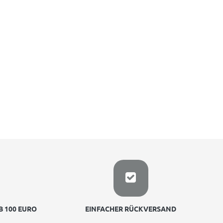
 100 EURO
EINFACHER RÜCKVERSAND