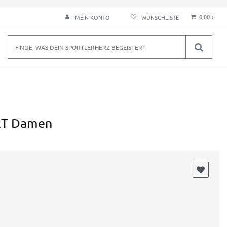
0,00 €
MEIN KONTO
RT Damen