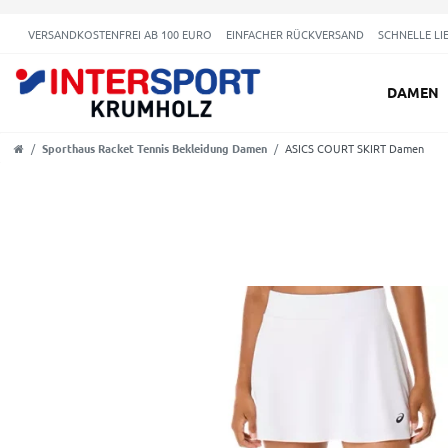
VERSANDKOSTENFREI AB 100 EURO
EINFACHER RÜCKVERSAND
SCHNELLE LI
DAMEN
Sporthaus Racket Tennis Bekleidung Damen
ASICS COURT SKIRT Damen