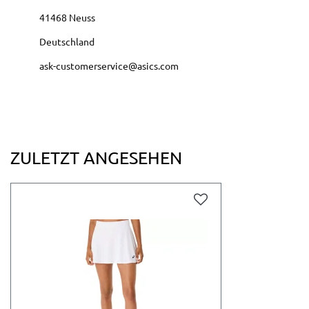
41468
Neuss
Deutschland
ask-customerservice@asics.com
ZULETZT ANGESEHEN