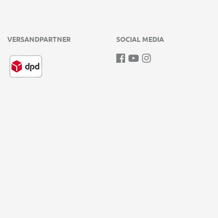
VERSANDPARTNER
SOCIAL MEDIA