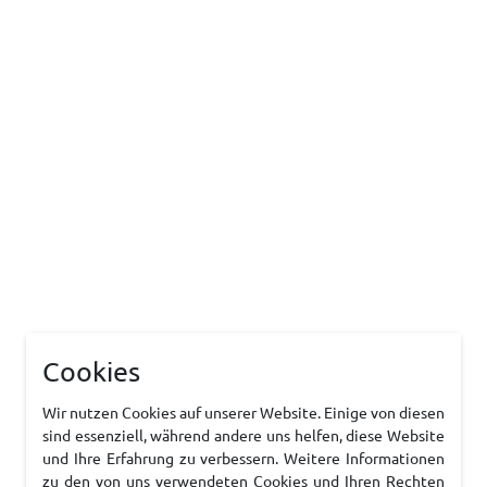
Cookies
Wir nutzen Cookies auf unserer Website. Einige von diesen
sind essenziell, während andere uns helfen, diese Website
und Ihre Erfahrung zu verbessern. Weitere Informationen
zu den von uns verwendeten Cookies und Ihren Rechten