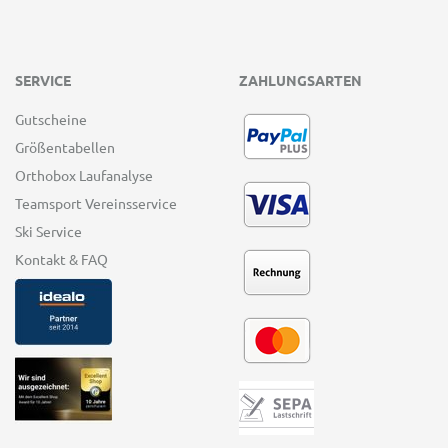
SERVICE
ZAHLUNGSARTEN
Gutscheine
Größentabellen
Orthobox Laufanalyse
Teamsport Vereinsservice
Ski Service
Kontakt & FAQ