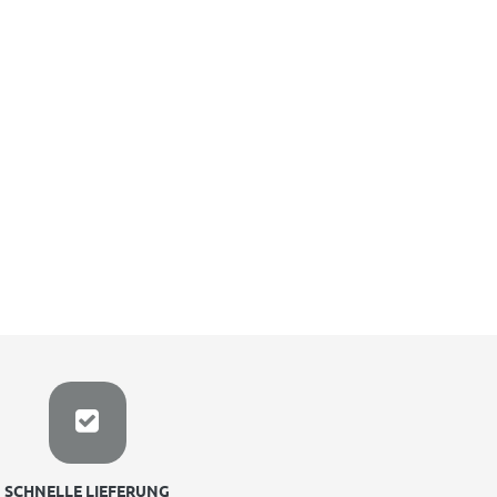
SCHNELLE LIEFERUNG