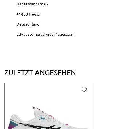
Hansemannstr.
67
41468
Neuss
Deutschland
ask-customerservice@asics.com
ZULETZT ANGESEHEN