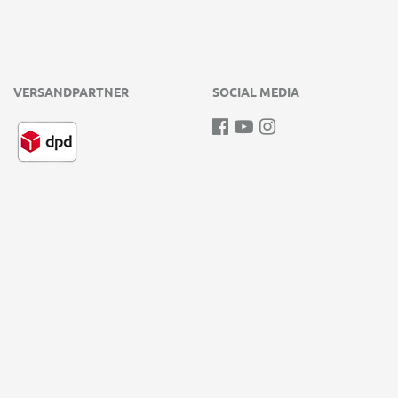
VERSANDPARTNER
SOCIAL MEDIA