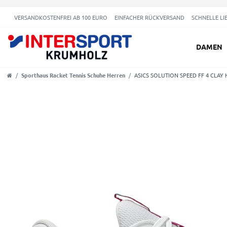
VERSANDKOSTENFREI AB 100 EURO
EINFACHER RÜCKVERSAND
SCHNELLE LI
DAMEN
Sporthaus Racket Tennis Schuhe Herren
ASICS SOLUTION SPEED FF 4 CLAY 