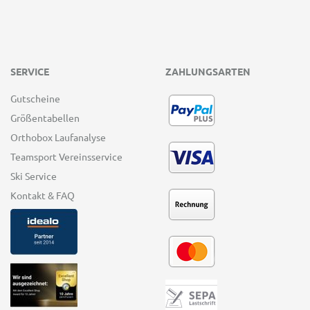
SERVICE
ZAHLUNGSARTEN
Gutscheine
Größentabellen
Orthobox Laufanalyse
Teamsport Vereinsservice
Ski Service
Kontakt & FAQ