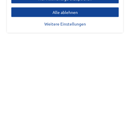
Alle ablehnen
Weitere Einstellungen