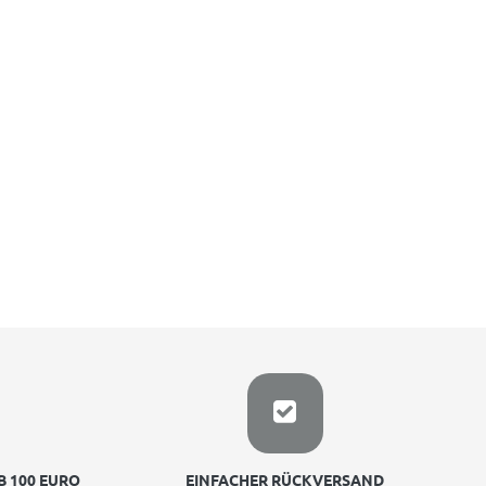
 100 EURO
EINFACHER RÜCKVERSAND