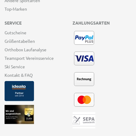
Andere Sportarten
Top-Marken
SERVICE
ZAHLUNGSARTEN
Gutscheine
Größentabellen
Orthobox Laufanalyse
Teamsport Vereinsservice
Ski Service
Kontakt & FAQ