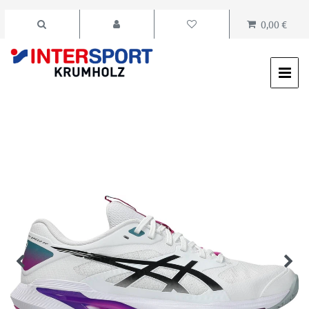
0,00 €