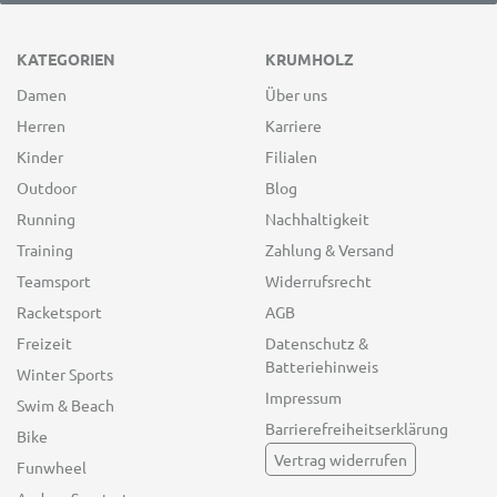
KATEGORIEN
KRUMHOLZ
Damen
Über uns
Herren
Karriere
Kinder
Filialen
Outdoor
Blog
Running
Nachhaltigkeit
Training
Zahlung & Versand
Teamsport
Widerrufsrecht
Racketsport
AGB
Freizeit
Datenschutz &
Batteriehinweis
Winter Sports
Impressum
Swim & Beach
Barrierefreiheitserklärung
Bike
Vertrag widerrufen
Funwheel