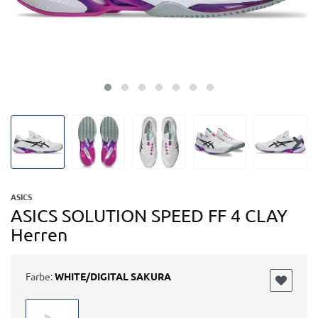
ASICS
ASICS SOLUTION SPEED FF 4 CLAY
Herren
Farbe:
WHITE/DIGITAL SAKURA