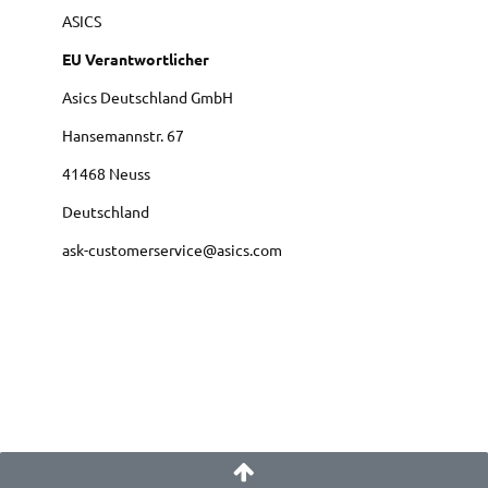
ASICS
EU Verantwortlicher
Asics Deutschland GmbH
Hansemannstr.
67
41468
Neuss
Deutschland
ask-customerservice@asics.com