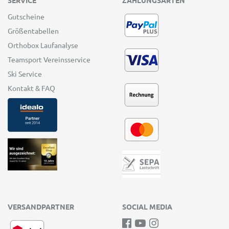
Gutscheine
Größentabellen
Orthobox Laufanalyse
Teamsport Vereinsservice
Ski Service
Kontakt & FAQ
VERSANDPARTNER
SOCIAL MEDIA