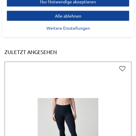
Nur Notwendige akzeptieren
Alle ablehnen
Weitere Einstellungen
ZULETZT ANGESEHEN