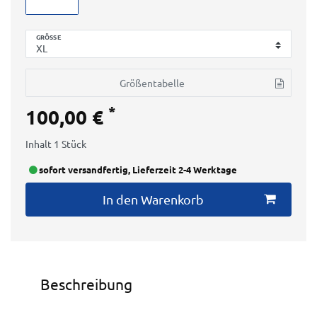
GRÖSSE
Größentabelle
*
100,00 €
Inhalt
1
Stück
sofort versandfertig, Lieferzeit 2-4 Werktage
In den Warenkorb
Beschreibung