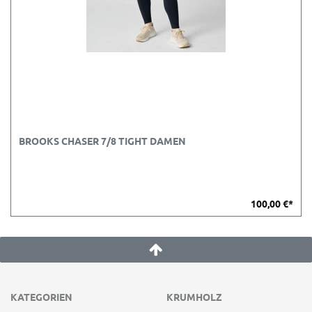
BROOKS CHASER 7/8 TIGHT DAMEN
100,00 €*
KATEGORIEN
KRUMHOLZ