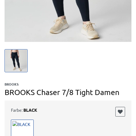
BROOKS
BROOKS Chaser 7/8 Tight Damen
Farbe:
BLACK