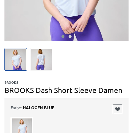
BROOKS
BROOKS Dash Short Sleeve Damen
Farbe:
HALOGEN BLUE