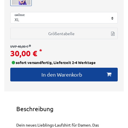
GRÖSSE
Größentabelle
UVP 40,00 €
*
30,00 €
sofort versandfertig, Lieferzeit 2-4 Werktage
In den Warenkorb
Beschreibung
Dein neues Lieblings-Laufshirt für Damen. Das