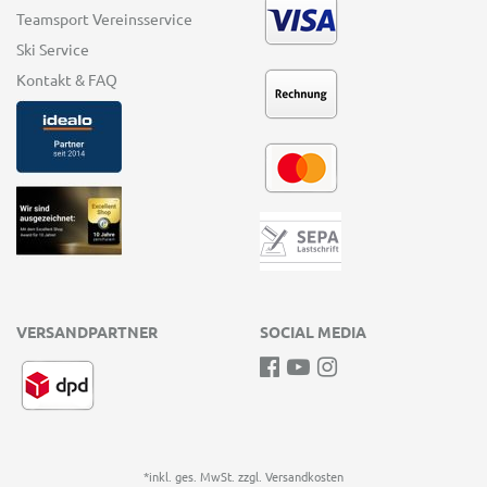
Teamsport Vereinsservice
Ski Service
Kontakt & FAQ
VERSANDPARTNER
SOCIAL MEDIA
*inkl. ges. MwSt. zzgl.
Versandkosten